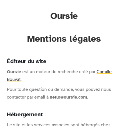
Oursie
Mentions légales
Éditeur du site
Oursie
est un moteur de recherche créé par
Camille
Bouvat
.
Pour toute question ou demande, vous pouvez nous
contacter par email à
hello@oursie.com
.
Hébergement
Le site et les services associés sont hébergés chez