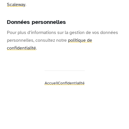
Scaleway
.
Données personnelles
Pour plus d'informations sur la gestion de vos données
personnelles, consultez notre
politique de
confidentialité
.
Accueil
Confidentialité